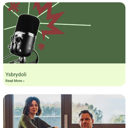
Ysbrydoli
Read More »