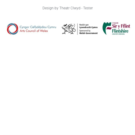
Design by Theatr Clwyd - Tester